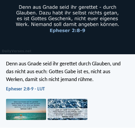
Denn aus Gnade seid ihr gerettet durch Glauben, und
das nicht aus euch: Gottes Gabe ist es, nicht aus
Werken, damit sich nicht jemand rühme.
Epheser 2:8-9 - LUT