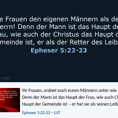
Ihr Frauen, ordnet euch euren Männern unter wie
Denn der Mann ist das Haupt der Frau, wie auch Ch
Haupt der Gemeinde ist – er hat sie als seinen Leib
Epheser 5:22-23 - LUT