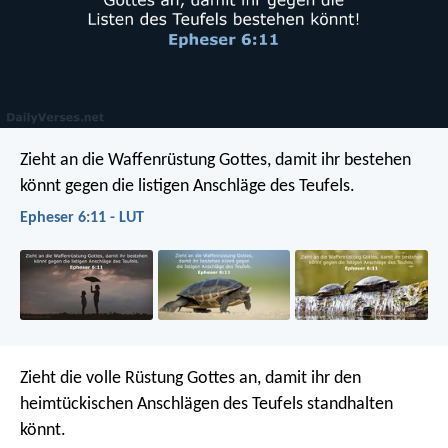
Zieht an die Waffenrüstung Gottes, damit ihr bestehen
könnt gegen die listigen Anschläge des Teufels.
Epheser 6:11 - LUT
Zieht die volle Rüstung Gottes an, damit ihr den
heimtückischen Anschlägen des Teufels standhalten
könnt.