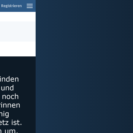
Registrieren