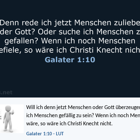
Will ich denn jetzt Menschen oder Gott überzeug
ich Menschen gefällig zu sein? Wenn ich noch Men
wäre, so wäre ich Christi Knecht nicht.
Galater 1:10 - LUT