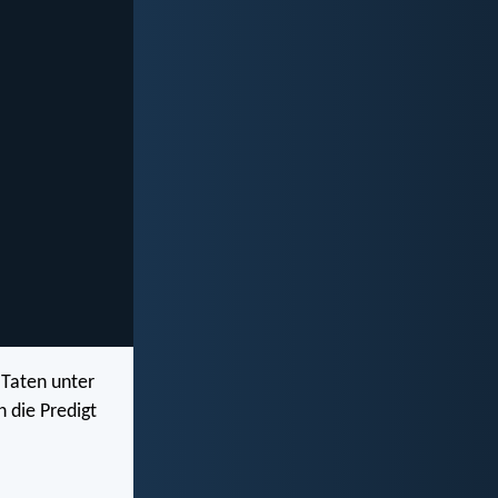
 Taten unter
 die Predigt