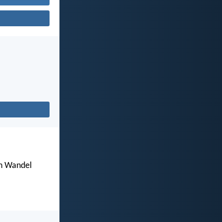
en Wandel