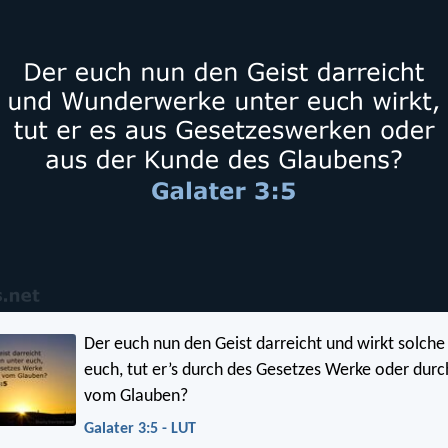
Der euch nun den Geist darreicht und wirkt solche
euch, tut er’s durch des Gesetzes Werke oder durch
vom Glauben?
Galater 3:5 - LUT