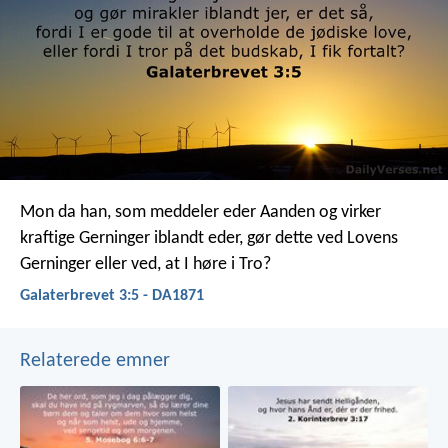
Mon da han, som meddeler eder Aanden og virker
kraftige Gerninger iblandt eder, gør dette ved Lovens
Gerninger eller ved, at I høre i Tro?
Galaterbrevet 3:5 - DA1871
Relaterede emner