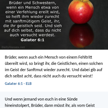
Brüder, wenn auch ein Mensch von einem Fehltritt
übereilt wird, so bringt ihr, die Geistlichen, einen solchen
im Geist der Sanftmut wieder zurecht. Und dabei gib auf
dich selbst acht, dass nicht auch du versucht wirst!
Galater 6:1 - ELB
Und wenn jemand von euch in eine Sünde
hineinstolpert, Brüder, dann müsst ihr, als vom Geist