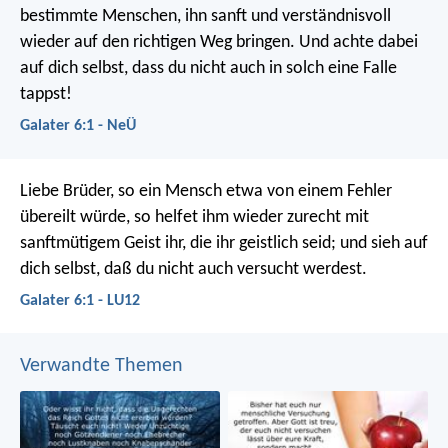
bestimmte Menschen, ihn sanft und verständnisvoll
wieder auf den richtigen Weg bringen. Und achte dabei
auf dich selbst, dass du nicht auch in solch eine Falle
tappst!
Galater 6:1 - NeÜ
Liebe Brüder, so ein Mensch etwa von einem Fehler
übereilt würde, so helfet ihm wieder zurecht mit
sanftmütigem Geist ihr, die ihr geistlich seid; und sieh auf
dich selbst, daß du nicht auch versucht werdest.
Galater 6:1 - LU12
Verwandte Themen