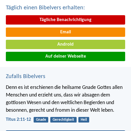
Täglich einen Bibelvers erhalten:
Tägliche Benachrichtigung
Email
Android
Auf deiner Webseite
Zufalls Bibelvers
Denn es ist erschienen die heilsame Gnade Gottes allen
Menschen und erzieht uns, dass wir absagen dem
gottlosen Wesen und den weltlichen Begierden und
besonnen, gerecht und fromm in dieser Welt leben.
Titus 2:11-12
Gnade
Gerechtigkeit
Heil