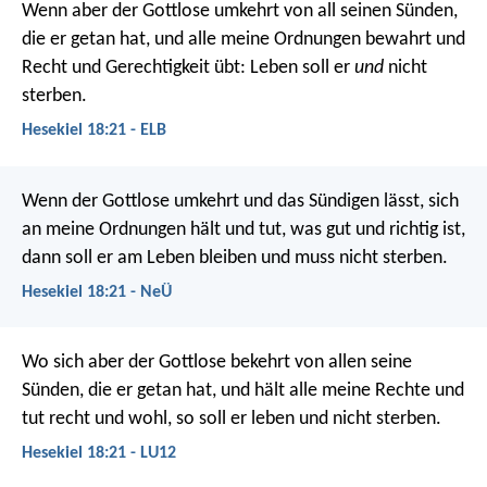
Wenn aber der Gottlose umkehrt von all seinen Sünden,
die er getan hat, und alle meine Ordnungen bewahrt und
Recht und Gerechtigkeit übt: Leben soll er
und
nicht
sterben.
Hesekiel 18:21 - ELB
Wenn der Gottlose umkehrt und das Sündigen lässt, sich
an meine Ordnungen hält und tut, was gut und richtig ist,
dann soll er am Leben bleiben und muss nicht sterben.
Hesekiel 18:21 - NeÜ
Wo sich aber der Gottlose bekehrt von allen seine
Sünden, die er getan hat, und hält alle meine Rechte und
tut recht und wohl, so soll er leben und nicht sterben.
Hesekiel 18:21 - LU12