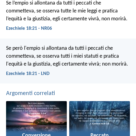
Se l’empio si allontana da tutti i peccati che
commetteva, se osserva tutte le mie leggi e pratica
l’equità e la giustizia, egli certamente vivrà, non morirà.
Ezechiele 18:21 - NR06
Se però l'empio si allontana da tutti i peccati che
commetteva, se osserva tutti i miei statuti e pratica
l'equità e la giustizia, egli certamente vivrà; non morirà.
Ezechiele 18:21 - LND
Argomenti correlati
Conversione
Peccato