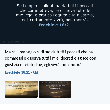
Ma se il malvagio si ritrae da tutti i peccati che ha
commessi e osserva tutti i miei decreti e agisce con
giustizia e rettitudine, egli vivrà, non morirà.
Ezechiele 18:21 - CEI