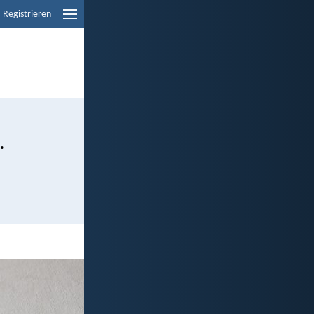
Registrieren
.