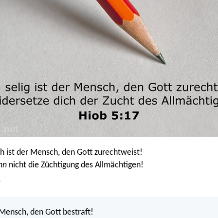
ich ist der Mensch, den Gott zurechtweist!
nn
nicht die Züchtigung des Allmächtigen!
B
 Mensch, den Gott bestraft!