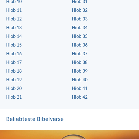
Hiob 10
Hiob 31
Hiob 11
Hiob 32
Hiob 12
Hiob 33
Hiob 13
Hiob 34
Hiob 14
Hiob 35
Hiob 15
Hiob 36
Hiob 16
Hiob 37
Hiob 17
Hiob 38
Hiob 18
Hiob 39
Hiob 19
Hiob 40
Hiob 20
Hiob 41
Hiob 21
Hiob 42
Beliebteste Bibelverse