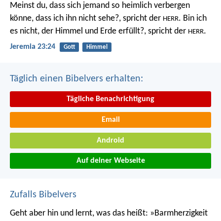
Meinst du, dass sich jemand so heimlich verbergen
könne, dass ich ihn nicht sehe?, spricht der
. Bin ich
HERR
es nicht, der Himmel und Erde erfüllt?, spricht der
.
HERR
Jeremia 23:24
Gott
Himmel
Täglich einen Bibelvers erhalten:
Tägliche Benachrichtigung
Email
Android
Auf deiner Webseite
Zufalls Bibelvers
Geht aber hin und lernt, was das heißt: »Barmherzigkeit