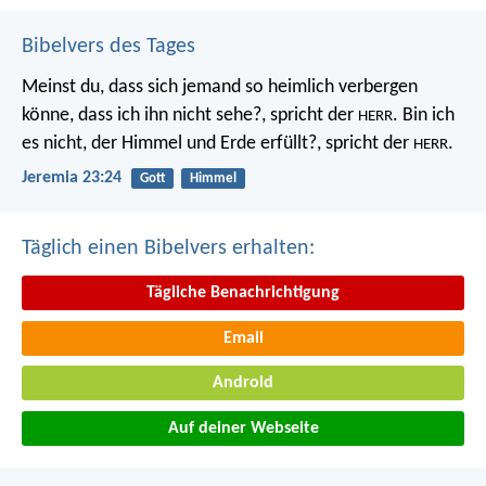
Bibelvers des Tages
Meinst du, dass sich jemand so heimlich verbergen
könne, dass ich ihn nicht sehe?, spricht der
. Bin ich
HERR
es nicht, der Himmel und Erde erfüllt?, spricht der
.
HERR
Jeremia 23:24
Gott
Himmel
Täglich einen Bibelvers erhalten:
Tägliche Benachrichtigung
Email
Android
Auf deiner Webseite