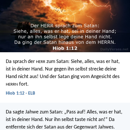
Da sprach der
zum Satan: Siehe, alles, was er hat,
HERR
ist in deiner Hand. Nur gegen ihn
selbst
strecke deine
Hand nicht aus! Und der Satan ging vom Angesicht des
fort.
HERRN
Hiob 1:12 - ELB
Da sagte Jahwe zum Satan: „Pass auf! Alles, was er hat,
ist in deiner Hand. Nur ihn selbst taste nicht an!“ Da
entfernte sich der Satan aus der Gegenwart Jahwes.