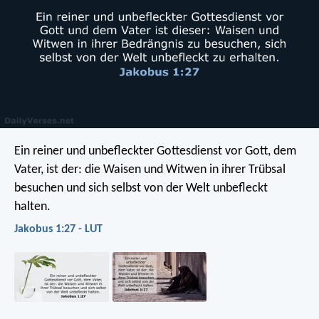
Ein reiner und unbefleckter Gottesdienst vor Gott, dem
Vater, ist der: die Waisen und Witwen in ihrer Trübsal
besuchen und sich selbst von der Welt unbefleckt
halten.
Jakobus 1:27 - LUT