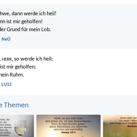
ahwe, dann werde ich heil!
ann ist mir geholfen!
der Grund für mein Lob.
- NeÜ
,
, so werde ich heil;
HERR
 ist mir geholfen;
 mein Ruhm.
- LU12
e Themen