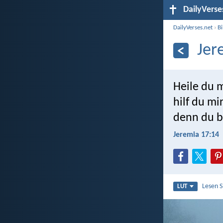
DailyVerse
DailyVerses.net
›
B
Jer
Heile du 
hilf du mir
denn du b
Jeremia 17:14
Lesen 
LUT