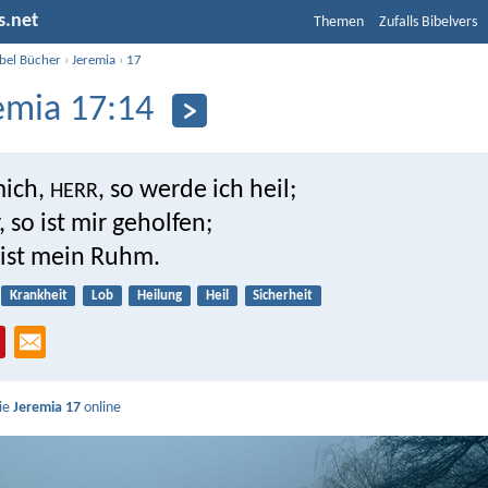
s.net
Themen
Zufalls Bibelvers
ibel Bücher
›
Jeremia
›
17
emia 17:14
mich,
, so werde ich heil;
HERR
, so ist mir geholfen;
ist mein Ruhm.
Krankheit
Lob
Heilung
Heil
Sicherheit
Sie
Jeremia 17
online