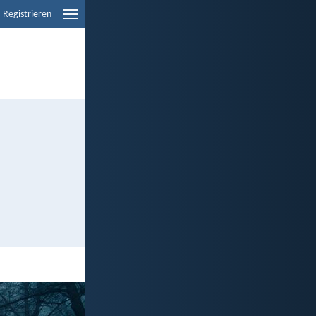
Registrieren