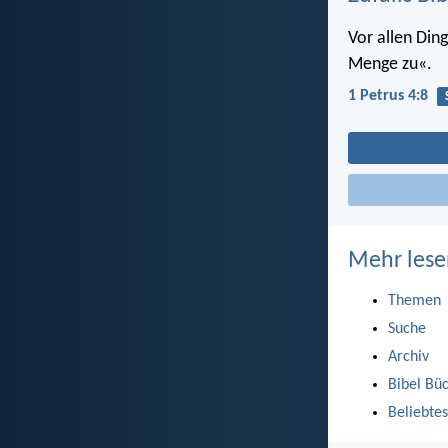
Vor allen Din
Menge zu«.
1 Petrus 4:8
Mehr lese
Themen
Suche
Archiv
Bibel Bü
Beliebtes