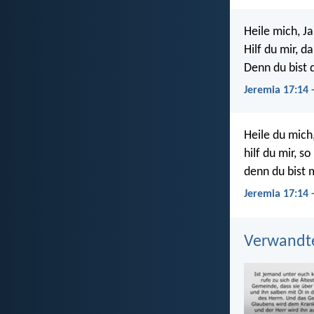
Heile mich, J
Hilf du mir, d
Denn du bist 
Jeremia 17:14 
Heile du mich
hilf du mir, so
denn du bist
Jeremia 17:14 
Verwandt