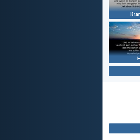
Kra
H