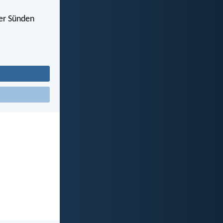
der Sünden