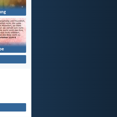
ung
be