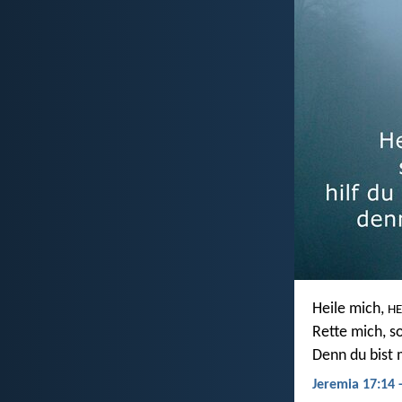
Heile mich,
HE
Rette mich, s
Denn du bist
Jeremia 17:14 