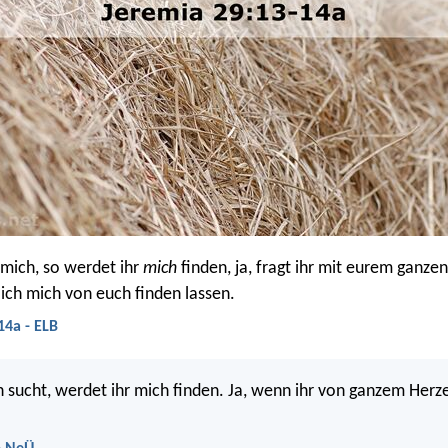
 mich, so werdet ihr
mich
finden, ja, fragt ihr mit eurem ganze
 ich mich von euch finden lassen.
14a - ELB
 sucht, werdet ihr mich finden. Ja, wenn ihr von ganzem Herz