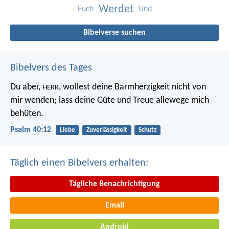
Werdet
Euch
Und
Bibelverse suchen
Bibelvers des Tages
Du aber,
, wollest deine Barmherzigkeit nicht von
HERR
mir wenden;
lass deine Güte und Treue allewege mich
behüten.
Psalm 40:12
Liebe
Zuverlässigkeit
Schutz
Täglich einen Bibelvers erhalten:
Tägliche Benachrichtigung
Email
Android