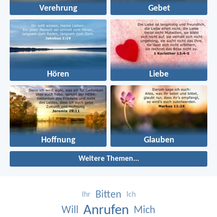
Verehrung
Gebet
Hören
Liebe
Hoffnung
Glauben
Weitere Themen...
Bitten
Ihr
Ich
Anrufen
Will
Mich