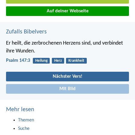
Auf deiner Webseite
Zufalls Bibelvers
Er heilt, die zerbrochenen Herzens sind,
und verbindet
ihre Wunden.
Psalm 147:3
Heilung
Herz
Krankheit
Nächster Vers!
Mit Bild
Mehr lesen
Themen
Suche