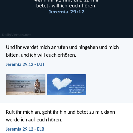
Und ihr werdet mich anrufen und hingehen und mich
bitten, und ich will euch erhören.
Jeremia 29:12 - LUT
Ruft ihr mich an, geht ihr hin und betet zu mir, dann
werde ich auf euch hören.
Jeremia 29:12 - ELB