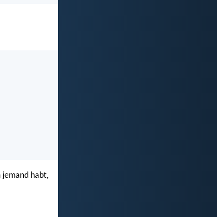
n jemand habt,