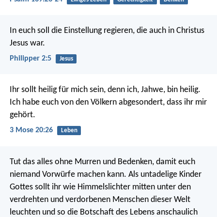
In euch soll die Einstellung regieren, die auch in Christus
Jesus war.
Philipper 2:5
Jesus
Ihr sollt heilig für mich sein, denn ich, Jahwe, bin heilig.
Ich habe euch von den Völkern abgesondert, dass ihr mir
gehört.
3 Mose 20:26
Leben
Tut das alles ohne Murren und Bedenken, damit euch
niemand Vorwürfe machen kann. Als untadelige Kinder
Gottes sollt ihr wie Himmelslichter mitten unter den
verdrehten und verdorbenen Menschen dieser Welt
leuchten und so die Botschaft des Lebens anschaulich