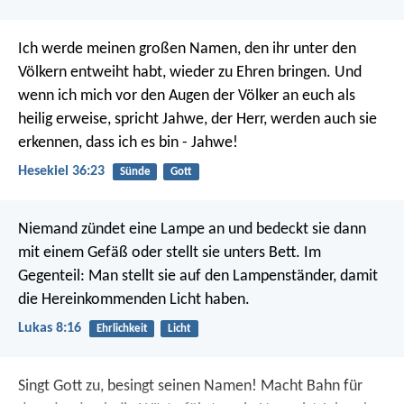
Ich werde meinen großen Namen, den ihr unter den
Völkern entweiht habt, wieder zu Ehren bringen. Und
wenn ich mich vor den Augen der Völker an euch als
heilig erweise, spricht Jahwe, der Herr, werden auch sie
erkennen, dass ich es bin - Jahwe!
Hesekiel 36:23
Sünde
Gott
Niemand zündet eine Lampe an und bedeckt sie dann
mit einem Gefäß oder stellt sie unters Bett. Im
Gegenteil: Man stellt sie auf den Lampenständer, damit
die Hereinkommenden Licht haben.
Lukas 8:16
Ehrlichkeit
Licht
Singt Gott zu, besingt seinen Namen!
Macht Bahn für