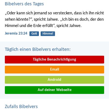
Bibelvers des Tages
„Oder kann sich jemand so verstecken, dass ich ihn nicht
sehen könnte?“, spricht Jahwe. „Ich bin es doch, der den
Himmel und die Erde erfüllt“, spricht Jahwe.
Jeremia 23:24
Gott
Himmel
Täglich einen Bibelvers erhalten:
Tägliche Benachrichtigung
Email
Android
Auf deiner Webseite
Zufalls Bibelvers