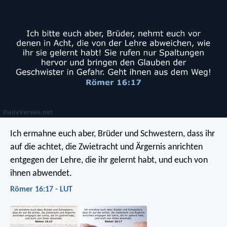
Ich ermahne euch aber, Brüder und Schwestern, dass ihr
auf die achtet, die Zwietracht und Ärgernis anrichten
entgegen der Lehre, die ihr gelernt habt, und euch von
ihnen abwendet.
Römer 16:17 - LUT