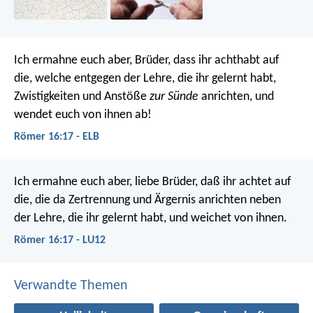
Ich ermahne euch aber, Brüder, dass ihr achthabt auf
die, welche entgegen der Lehre, die ihr gelernt habt,
Zwistigkeiten und Anstöße
zur Sünde
anrichten, und
wendet euch von ihnen ab!
Römer 16:17 - ELB
Ich ermahne euch aber, liebe Brüder, daß ihr achtet auf
die, die da Zertrennung und Ärgernis anrichten neben
der Lehre, die ihr gelernt habt, und weichet von ihnen.
Römer 16:17 - LU12
Verwandte Themen