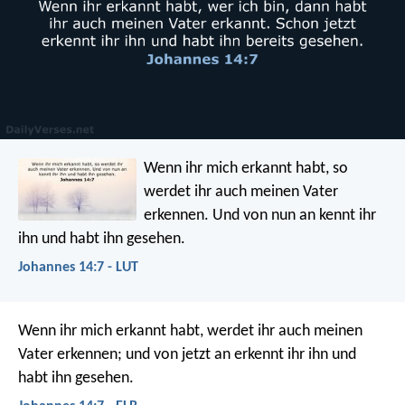
Wenn ihr mich erkannt habt, so
werdet ihr auch meinen Vater
erkennen. Und von nun an kennt ihr
ihn und habt ihn gesehen.
Johannes 14:7 - LUT
Wenn ihr mich erkannt habt, werdet ihr auch meinen
Vater erkennen; und von jetzt an erkennt ihr ihn und
habt ihn gesehen.