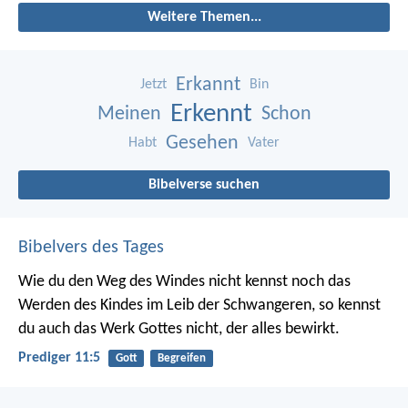
Weitere Themen...
Erkannt
Jetzt
Bin
Erkennt
Meinen
Schon
Gesehen
Habt
Vater
Bibelverse suchen
Bibelvers des Tages
Wie du den Weg des Windes nicht kennst noch das
Werden des Kindes im Leib der Schwangeren, so kennst
du auch das Werk Gottes nicht, der alles bewirkt.
Prediger 11:5
Gott
Begreifen