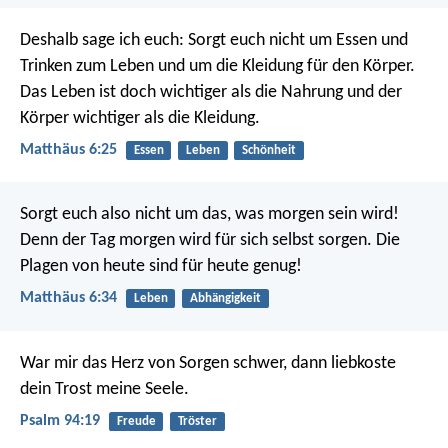
Deshalb sage ich euch: Sorgt euch nicht um Essen und
Trinken zum Leben und um die Kleidung für den Körper.
Das Leben ist doch wichtiger als die Nahrung und der
Körper wichtiger als die Kleidung.
Matthäus 6:25
Essen
Leben
Schönheit
Sorgt euch also nicht um das, was morgen sein wird!
Denn der Tag morgen wird für sich selbst sorgen. Die
Plagen von heute sind für heute genug!
Matthäus 6:34
Leben
Abhängigkeit
War mir das Herz von Sorgen schwer,
dann liebkoste
dein Trost meine Seele.
Psalm 94:19
Freude
Tröster