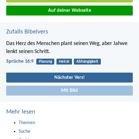
Auf deiner Webseite
Zufalls Bibelvers
Das Herz des Menschen plant seinen Weg,
aber Jahwe
lenkt seinen Schritt.
Sprüche 16:9
Planung
Heirat
Abhängigkeit
Nächster Vers!
Mit Bild
Mehr lesen
Themen
Suche