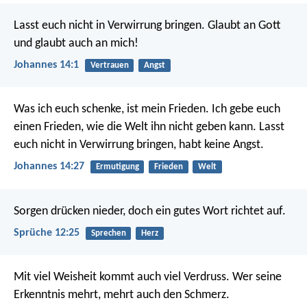
Lasst euch nicht in Verwirrung bringen. Glaubt an Gott
und glaubt auch an mich!
Johannes 14:1
Vertrauen
Angst
Was ich euch schenke, ist mein Frieden. Ich gebe euch
einen Frieden, wie die Welt ihn nicht geben kann. Lasst
euch nicht in Verwirrung bringen, habt keine Angst.
Johannes 14:27
Ermutigung
Frieden
Welt
Sorgen drücken nieder,
doch ein gutes Wort richtet auf.
Sprüche 12:25
Sprechen
Herz
Mit viel Weisheit kommt auch viel Verdruss.
Wer seine
Erkenntnis mehrt, mehrt auch den Schmerz.