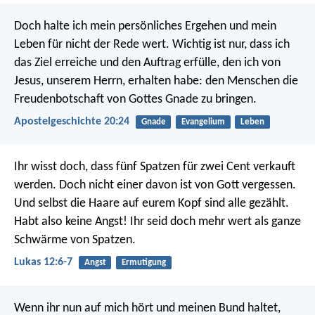
Doch halte ich mein persönliches Ergehen und mein
Leben für nicht der Rede wert. Wichtig ist nur, dass ich
das Ziel erreiche und den Auftrag erfülle, den ich von
Jesus, unserem Herrn, erhalten habe: den Menschen die
Freudenbotschaft von Gottes Gnade zu bringen.
Apostelgeschichte 20:24
Gnade
Evangelium
Leben
Ihr wisst doch, dass fünf Spatzen für zwei Cent verkauft
werden. Doch nicht einer davon ist von Gott vergessen.
Und selbst die Haare auf eurem Kopf sind alle gezählt.
Habt also keine Angst! Ihr seid doch mehr wert als ganze
Schwärme von Spatzen.
Lukas 12:6-7
Angst
Ermutigung
Wenn ihr nun auf mich hört und meinen Bund haltet,