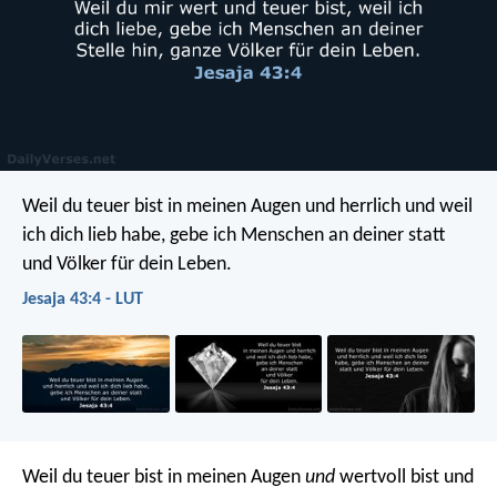
Weil du teuer bist in meinen Augen
und herrlich und weil
ich dich lieb habe,
gebe ich Menschen an deiner statt
und Völker für dein Leben.
Jesaja 43:4 - LUT
Weil du teuer bist in meinen Augen
und
wertvoll bist und