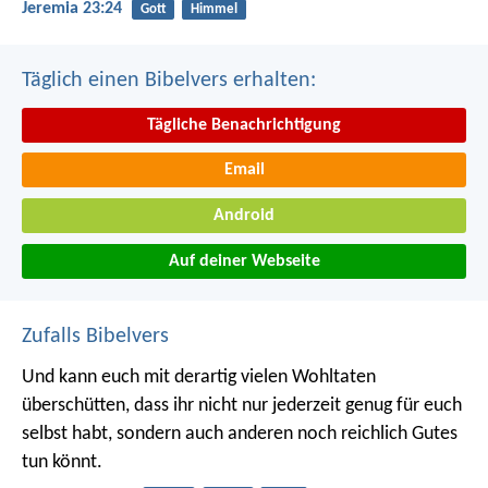
Jeremia 23:24
Gott
Himmel
Täglich einen Bibelvers erhalten:
Tägliche Benachrichtigung
Email
Android
Auf deiner Webseite
Zufalls Bibelvers
Und kann euch mit derartig vielen Wohltaten
überschütten, dass ihr nicht nur jederzeit genug für euch
selbst habt, sondern auch anderen noch reichlich Gutes
tun könnt.