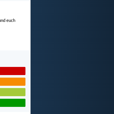
 und euch