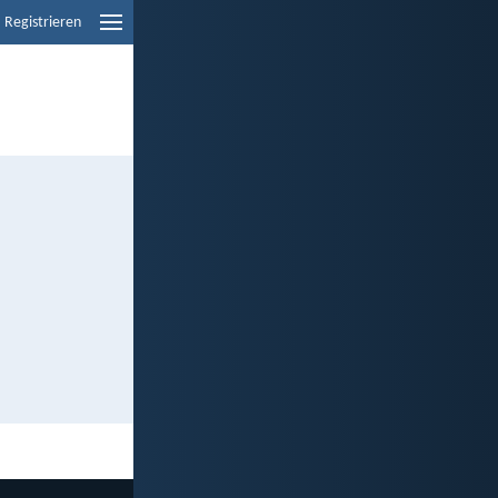
Registrieren