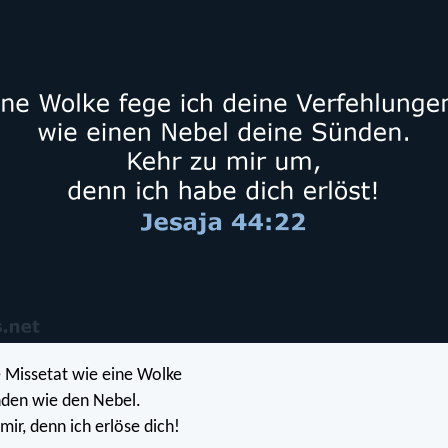
ne Missetat wie eine Wolke
nden wie den Nebel.
mir, denn ich erlöse dich!