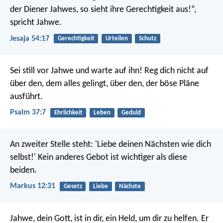
der Diener Jahwes,
so sieht ihre Gerechtigkeit aus!“,
spricht Jahwe.
Jesaja 54:17
Gerechtigkeit
Urteilen
Schutz
Sei still vor Jahwe und warte auf ihn!
Reg dich nicht auf
über den, dem alles gelingt,
über den, der böse Pläne
ausführt.
Psalm 37:7
Ehrlichkeit
Leben
Geduld
An zweiter Stelle steht: 'Liebe deinen Nächsten wie dich
selbst!' Kein anderes Gebot ist wichtiger als diese
beiden.
Markus 12:31
Gesetz
Liebe
Nächste
Jahwe, dein Gott, ist in dir,
ein Held, um dir zu helfen.
Er