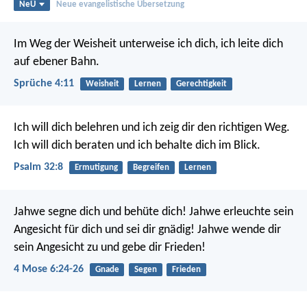
NeÜ
Neue evangelistische Übersetzung
Im Weg der Weisheit unterweise ich dich,
ich leite dich
auf ebener Bahn.
Sprüche 4:11
Weisheit
Lernen
Gerechtigkeit
Ich will dich belehren
und ich zeig dir den richtigen Weg.
Ich will dich beraten
und ich behalte dich im Blick.
Psalm 32:8
Ermutigung
Begreifen
Lernen
Jahwe segne dich
und behüte dich!
Jahwe erleuchte sein
Angesicht für dich
und sei dir gnädig!
Jahwe wende dir
sein Angesicht zu
und gebe dir Frieden!
4 Mose 6:24-26
Gnade
Segen
Frieden