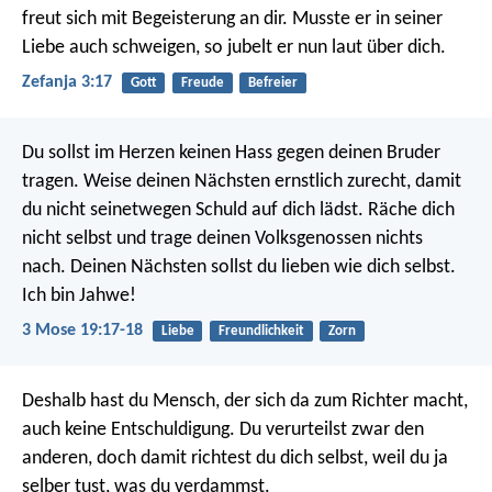
freut sich mit Begeisterung an dir.
Musste er in seiner
Liebe auch schweigen,
so jubelt er nun laut über dich.
Zefanja 3:17
Gott
Freude
Befreier
Du sollst im Herzen keinen Hass gegen deinen Bruder
tragen. Weise deinen Nächsten ernstlich zurecht, damit
du nicht seinetwegen Schuld auf dich lädst. Räche dich
nicht selbst und trage deinen Volksgenossen nichts
nach. Deinen Nächsten sollst du lieben wie dich selbst.
Ich bin Jahwe!
3 Mose 19:17-18
Liebe
Freundlichkeit
Zorn
Deshalb hast du Mensch, der sich da zum Richter macht,
auch keine Entschuldigung. Du verurteilst zwar den
anderen, doch damit richtest du dich selbst, weil du ja
selber tust, was du verdammst.