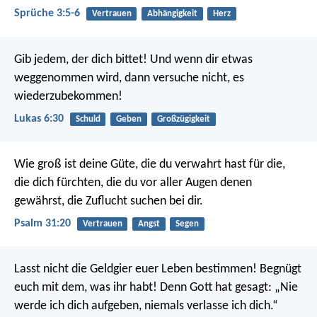
Sprüche 3:5-6
Vertrauen
Abhängigkeit
Herz
Gib jedem, der dich bittet! Und wenn dir etwas
weggenommen wird, dann versuche nicht, es
wiederzubekommen!
Lukas 6:30
Schuld
Geben
Großzügigkeit
Wie groß ist deine Güte,
die du verwahrt hast für die,
die dich fürchten,
die du vor aller Augen denen
gewährst,
die Zuflucht suchen bei dir.
Psalm 31:20
Vertrauen
Angst
Segen
Lasst nicht die Geldgier euer Leben bestimmen! Begnügt
euch mit dem, was ihr habt! Denn Gott hat gesagt: „Nie
werde ich dich aufgeben, niemals verlasse ich dich.“