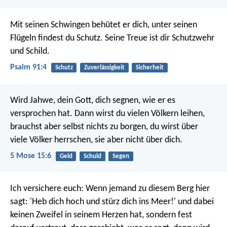
Mit seinen Schwingen behütet er dich,
unter seinen
Flügeln findest du Schutz.
Seine Treue ist dir Schutzwehr
und Schild.
Psalm 91:4
Schutz
Zuverlässigkeit
Sicherheit
Wird Jahwe, dein Gott, dich segnen, wie er es
versprochen hat. Dann wirst du vielen Völkern leihen,
brauchst aber selbst nichts zu borgen, du wirst über
viele Völker herrschen, sie aber nicht über dich.
5 Mose 15:6
Geld
Schuld
Segen
Ich versichere euch: Wenn jemand zu diesem Berg hier
sagt: 'Heb dich hoch und stürz dich ins Meer!' und dabei
keinen Zweifel in seinem Herzen hat, sondern fest