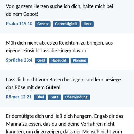
Von ganzem Herzen suche ich dich,
halte mich bei
deinem Gebot!
Psalm 119:10
Gesetz
Gerechtigkeit
Herz
Müh dich nicht ab, es zu Reichtum zu bringen,
aus
eigener Einsicht lass die Finger davon!
Sprüche 23:4
Geld
Habsucht
Planung
Lass dich nicht vom Bösen besiegen, sondern besiege
das Böse mit dem Guten!
Römer 12:21
Übel
Güte
Überwindung
Er demütigte dich und ließ dich hungern. Er gab dir das
Manna zu essen, das du und deine Vorfahren nicht
kannten, um dir zu zeigen, dass der Mensch nicht vom