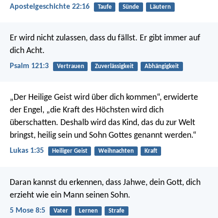
Apostelgeschichte 22:16
Taufe
Sünde
Läutern
Er wird nicht zulassen, dass du fällst.
Er gibt immer auf
dich Acht.
Psalm 121:3
Vertrauen
Zuverlässigkeit
Abhängigkeit
„Der Heilige Geist wird über dich kommen“, erwiderte
der Engel, „die Kraft des Höchsten wird dich
überschatten. Deshalb wird das Kind, das du zur Welt
bringst, heilig sein und Sohn Gottes genannt werden.“
Lukas 1:35
Heiliger Geist
Weihnachten
Kraft
Daran kannst du erkennen, dass Jahwe, dein Gott, dich
erzieht wie ein Mann seinen Sohn.
5 Mose 8:5
Vater
Lernen
Strafe