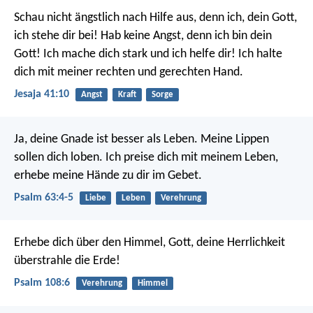
Schau nicht ängstlich nach Hilfe aus,
denn ich, dein Gott,
ich stehe dir bei!
Hab keine Angst, denn ich bin dein
Gott!
Ich mache dich stark und ich helfe dir!
Ich halte
dich mit meiner rechten und gerechten Hand.
Jesaja 41:10
Angst
Kraft
Sorge
Ja, deine Gnade ist besser als Leben.
Meine Lippen
sollen dich loben.
Ich preise dich mit meinem Leben,
erhebe meine Hände zu dir im Gebet.
Psalm 63:4-5
Liebe
Leben
Verehrung
Erhebe dich über den Himmel, Gott,
deine Herrlichkeit
überstrahle die Erde!
Psalm 108:6
Verehrung
Himmel