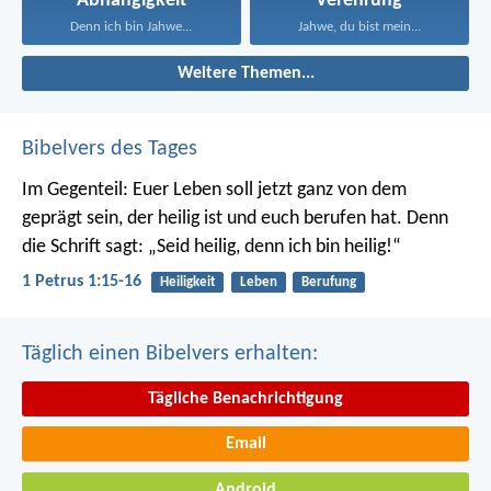
Abhängigkeit
Verehrung
Denn ich bin Jahwe...
Jahwe, du bist mein...
Weitere Themen...
Bibelvers des Tages
Im Gegenteil: Euer Leben soll jetzt ganz von dem
geprägt sein, der heilig ist und euch berufen hat.
Denn
die Schrift sagt: „Seid heilig, denn ich bin heilig!“
1 Petrus 1:15-16
Heiligkeit
Leben
Berufung
Täglich einen Bibelvers erhalten:
Tägliche Benachrichtigung
Email
Android