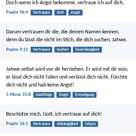
Doch wenn ich Angst bekomme, vertraue ich auf dich.
Psalm 56:4
Vertrauen
Gott
Angst
Darum vertrauen dir die, die deinen Namen kennen,
denn du lässt die nicht im Stich, die dich suchen, Jahwe.
Psalm 9:11
Vertrauen
Suchen
Zuverlässigkeit
Jahwe selbst wird vor dir herziehen. Er wird mit dir sein,
er lässt dich nicht fallen und verlässt dich nicht. Fürchte
dich nicht und hab keine Angst!
5 Mose 31:8
Nachfolge
Angst
Ermutigung
Beschütze mich, Gott, ich vertraue auf dich!
Psalm 16:1
Vertrauen
Abhängigkeit
Schutz