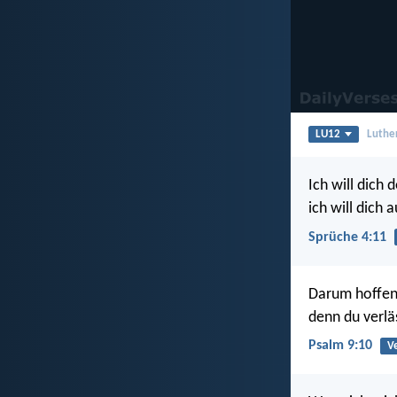
LU12
Luthe
Ich will dich
ich will dich 
Sprüche 4:11
Darum hoffen
denn du verläs
Psalm 9:10
V