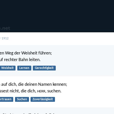
r 1912
 den Weg der Weisheit führen;
auf rechter Bahn leiten.
Weisheit
Lernen
Gerechtigkeit
 auf dich, die deinen Namen kennen;
sest nicht, die dich,
, suchen.
HERR
ertrauen
Suchen
Zuverlässigkeit