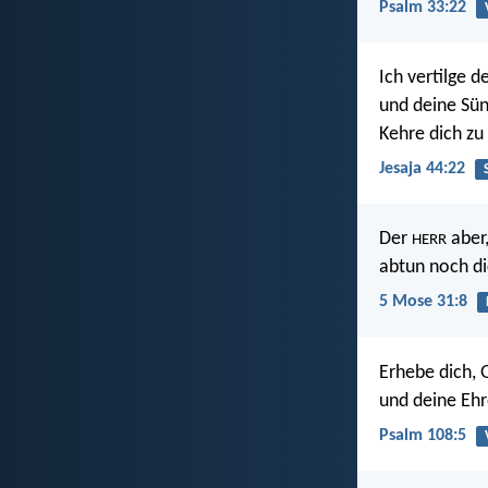
Psalm 33:22
Ich vertilge 
und deine Sü
Kehre dich zu 
Jesaja 44:22
Der
aber,
HERR
abtun noch dic
5 Mose 31:8
Erhebe dich, 
und deine Ehr
Psalm 108:5