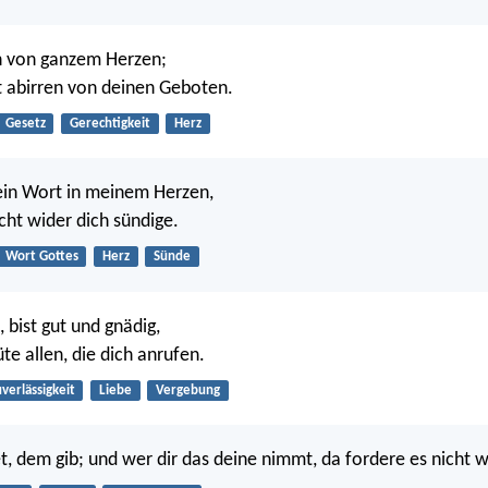
h von ganzem Herzen;
t abirren von deinen Geboten.
Gesetz
Gerechtigkeit
Herz
ein Wort in meinem Herzen,
cht wider dich sündige.
Wort Gottes
Herz
Sünde
, bist gut und gnädig,
te allen, die dich anrufen.
verlässigkeit
Liebe
Vergebung
et, dem gib; und wer dir das deine nimmt, da fordere es nicht w