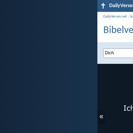
DailyVerse
DailyVerses.net
›
S
Bibelve
«