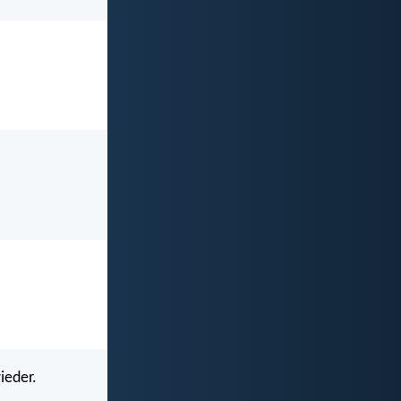
ieder.