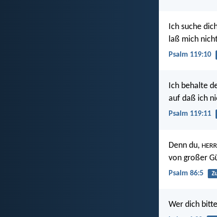
Ich suche dic
laß mich nich
Psalm 119:10
Ich behalte d
auf daß ich ni
Psalm 119:11
Denn du,
HERR
von großer Gü
Psalm 86:5
Zu
Wer dich bitt