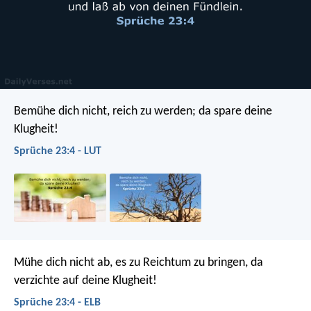
Bemühe dich nicht, reich zu werden;
da spare deine
Klugheit!
Sprüche 23:4 - LUT
Mühe dich nicht ab, es zu Reichtum zu bringen,
da
verzichte auf deine Klugheit!
Sprüche 23:4 - ELB