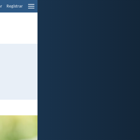
ar
Registrar