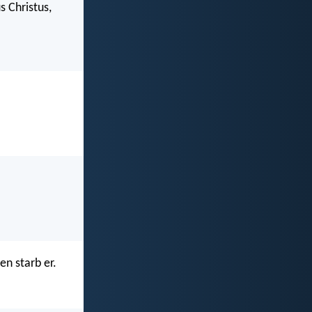
 Christus,
en starb er.