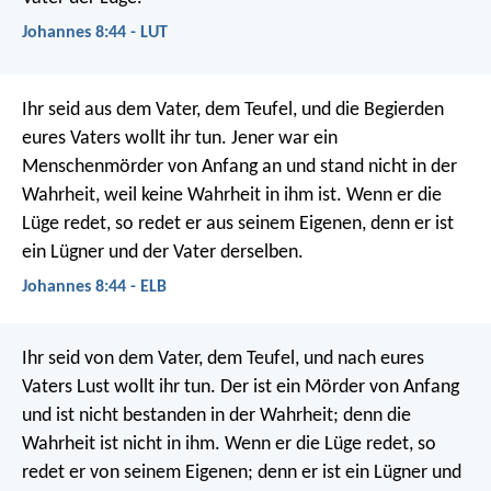
Johannes 8:44 - LUT
Ihr seid aus dem Vater, dem Teufel, und die Begierden
eures Vaters wollt ihr tun. Jener war ein
Menschenmörder von Anfang an und stand nicht in der
Wahrheit, weil keine Wahrheit in ihm ist. Wenn er die
Lüge redet, so redet er aus seinem Eigenen, denn er ist
ein Lügner und der Vater derselben.
Johannes 8:44 - ELB
Ihr seid von dem Vater, dem Teufel, und nach eures
Vaters Lust wollt ihr tun. Der ist ein Mörder von Anfang
und ist nicht bestanden in der Wahrheit; denn die
Wahrheit ist nicht in ihm. Wenn er die Lüge redet, so
redet er von seinem Eigenen; denn er ist ein Lügner und