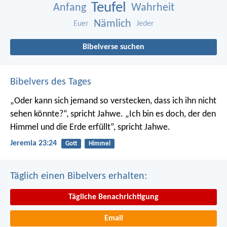
Teufel
Anfang
Wahrheit
Nämlich
Euer
Jeder
Bibelverse suchen
Bibelvers des Tages
„Oder kann sich jemand so verstecken, dass ich ihn nicht
sehen könnte?“, spricht Jahwe. „Ich bin es doch, der den
Himmel und die Erde erfüllt“, spricht Jahwe.
Jeremia 23:24
Gott
Himmel
Täglich einen Bibelvers erhalten:
Tägliche Benachrichtigung
Email