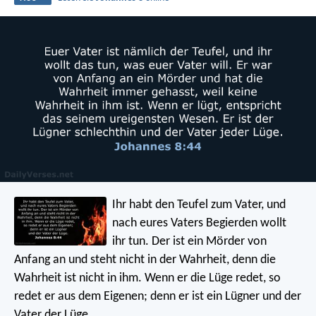
Ihr habt den Teufel zum Vater, und
nach eures Vaters Begierden wollt
ihr tun. Der ist ein Mörder von
Anfang an und steht nicht in der Wahrheit, denn die
Wahrheit ist nicht in ihm. Wenn er die Lüge redet, so
redet er aus dem Eigenen; denn er ist ein Lügner und der
Vater der Lüge.