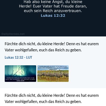
Fürchte dich nicht, du kleine Herde! Denn es hat eurem
Vater wohlgefallen, euch das Reich zu geben.
Lukas 12:32 - LUT
Fürchte dich nicht, du kleine Herde! Denn es hat eurem
Vater wohlgefallen, euch das Reich zu geben.