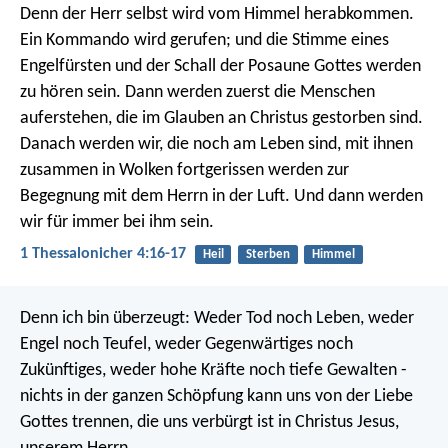
Denn der Herr selbst wird vom Himmel herabkommen.
Ein Kommando wird gerufen; und die Stimme eines
Engelfürsten und der Schall der Posaune Gottes werden
zu hören sein. Dann werden zuerst die Menschen
auferstehen, die im Glauben an Christus gestorben sind.
Danach werden wir, die noch am Leben sind, mit ihnen
zusammen in Wolken fortgerissen werden zur
Begegnung mit dem Herrn in der Luft. Und dann werden
wir für immer bei ihm sein.
1 Thessalonicher 4:16-17
Heil
Sterben
Himmel
Denn ich bin überzeugt: Weder Tod noch Leben, weder
Engel noch Teufel, weder Gegenwärtiges noch
Zukünftiges, weder hohe Kräfte noch tiefe Gewalten -
nichts in der ganzen Schöpfung kann uns von der Liebe
Gottes trennen, die uns verbürgt ist in Christus Jesus,