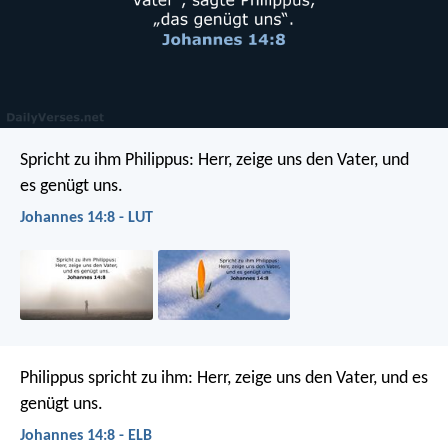
Spricht zu ihm Philippus: Herr, zeige uns den Vater, und
es genügt uns.
Johannes 14:8 - LUT
Philippus spricht zu ihm: Herr, zeige uns den Vater, und es
genügt uns.
Johannes 14:8 - ELB