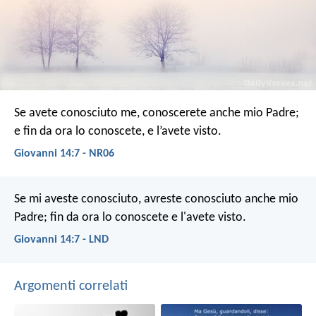
Se avete conosciuto me, conoscerete anche mio Padre;
e fin da ora lo conoscete, e l’avete visto.
Giovanni 14:7 - NR06
Se mi aveste conosciuto, avreste conosciuto anche mio
Padre; fin da ora lo conoscete e l'avete visto.
Giovanni 14:7 - LND
Argomenti correlati