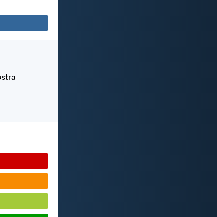
ostra