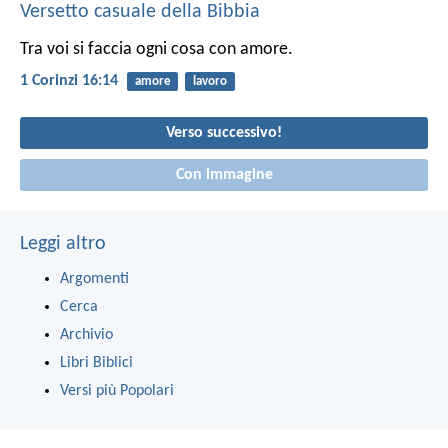
Versetto casuale della Bibbia
Tra voi si faccia ogni cosa con amore.
1 Corinzi 16:14
amore
lavoro
Verso successivo!
Con immagine
Leggi altro
Argomenti
Cerca
Archivio
Libri Biblici
Versi più Popolari