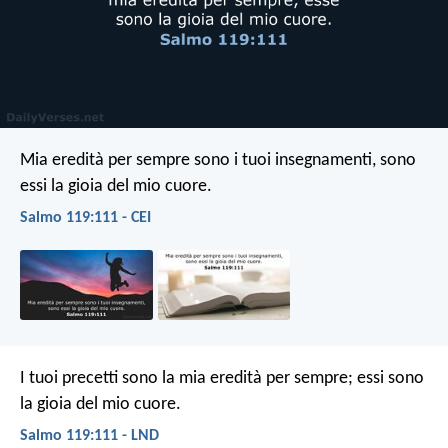
Mia eredità per sempre sono i tuoi insegnamenti,
sono
essi la gioia del mio cuore.
Salmo 119:111 - CEI
I tuoi precetti sono la mia eredità per sempre;
essi sono
la gioia del mio cuore.
Salmo 119:111 - LND