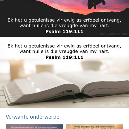
Verwante onderwerpe