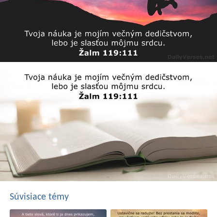
Súvisiace témy