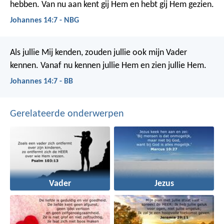
hebben. Van nu aan kent gij Hem en hebt gij Hem gezien.
Johannes 14:7 - NBG
Als jullie Mij kenden, zouden jullie ook mijn Vader
kennen. Vanaf nu kennen jullie Hem en zien jullie Hem.
Johannes 14:7 - BB
Gerelateerde onderwerpen
Vader
Jezus