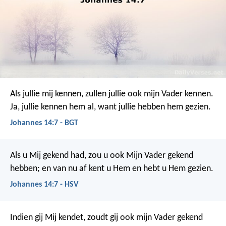
Als jullie mij kennen, zullen jullie ook mijn Vader kennen.
Ja, jullie kennen hem al, want jullie hebben hem gezien.
Johannes 14:7 - BGT
Als u Mij gekend had, zou u ook Mijn Vader gekend
hebben; en van nu af kent u Hem en hebt u Hem gezien.
Johannes 14:7 - HSV
Indien gij Mij kendet, zoudt gij ook mijn Vader gekend