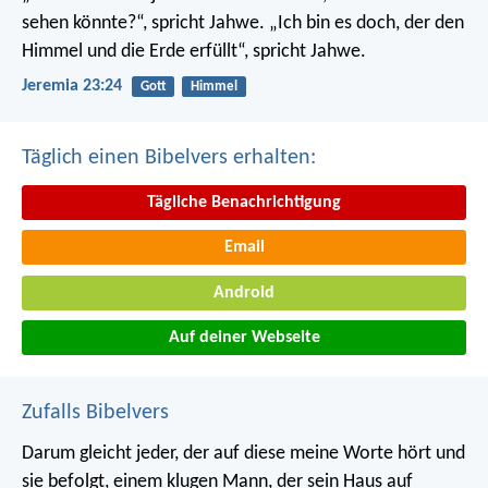
sehen könnte?“, spricht Jahwe. „Ich bin es doch, der den
Himmel und die Erde erfüllt“, spricht Jahwe.
Jeremia 23:24
Gott
Himmel
Täglich einen Bibelvers erhalten:
Tägliche Benachrichtigung
Email
Android
Auf deiner Webseite
Zufalls Bibelvers
Darum gleicht jeder, der auf diese meine Worte hört und
sie befolgt, einem klugen Mann, der sein Haus auf