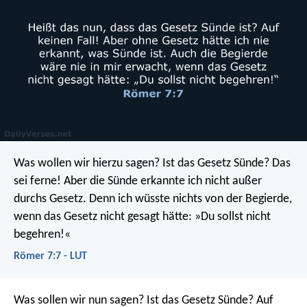
Was wollen wir hierzu sagen? Ist das Gesetz Sünde? Das
sei ferne! Aber die Sünde erkannte ich nicht außer
durchs Gesetz. Denn ich wüsste nichts von der Begierde,
wenn das Gesetz nicht gesagt hätte: »Du sollst nicht
begehren!«
Römer 7:7 - LUT
Was sollen wir nun sagen? Ist das Gesetz Sünde? Auf