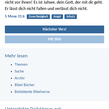
nicht vor ihnen! Es ist Jahwe, dein Gott, der mit dir geht.
Er lässt dich nicht fallen und verlässt dich nicht.
5 Mose 31:6
Zuverlässigkeit
Angst
Schutz
Nächster Vers!
Mit Bild
Mehr lesen
Themen
Suche
Archiv
Bibel Bücher
Beliebteste Bibelverse