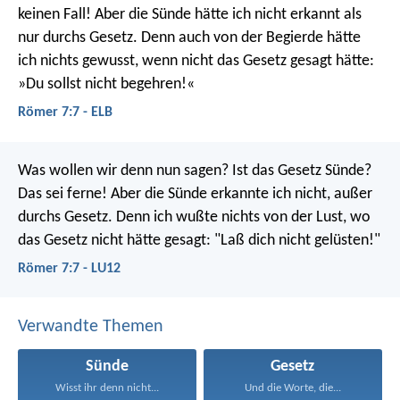
keinen Fall! Aber die Sünde hätte ich nicht erkannt als
nur durchs Gesetz. Denn auch von der Begierde hätte
ich nichts gewusst, wenn nicht das Gesetz gesagt hätte:
»Du sollst nicht begehren!«
Römer 7:7 - ELB
Was wollen wir denn nun sagen? Ist das Gesetz Sünde?
Das sei ferne! Aber die Sünde erkannte ich nicht, außer
durchs Gesetz. Denn ich wußte nichts von der Lust, wo
das Gesetz nicht hätte gesagt: "Laß dich nicht gelüsten!"
Römer 7:7 - LU12
Verwandte Themen
Sünde
Gesetz
Wisst ihr denn nicht...
Und die Worte, die...