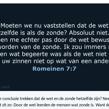
conclusie trekken dat de wet en de zonde hetzelfde zijn? Nee,
t zit zo: Door de wet leerden de mensen wat zonde is. Want 