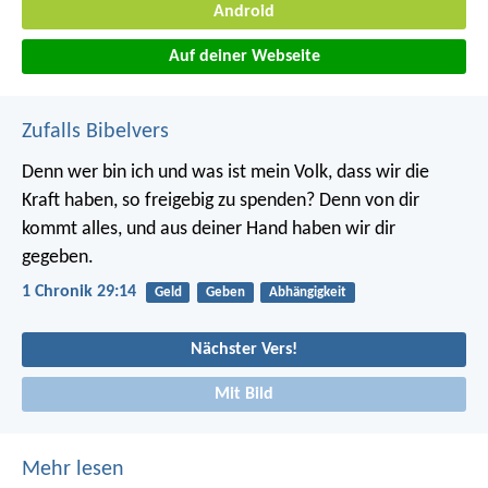
Android
Auf deiner Webseite
Zufalls Bibelvers
Denn wer bin ich und was ist mein Volk, dass wir die
Kraft haben, so freigebig zu spenden? Denn von dir
kommt alles, und aus deiner Hand haben wir dir
gegeben.
1 Chronik 29:14
Geld
Geben
Abhängigkeit
Nächster Vers!
Mit Bild
Mehr lesen