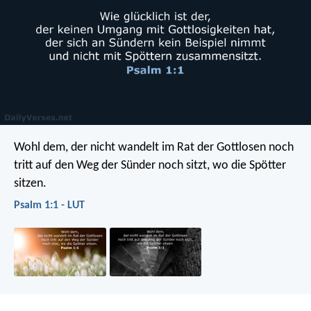
Wohl dem,
der nicht wandelt im Rat der Gottlosen
noch
tritt auf den Weg der Sünder noch sitzt,
wo die Spötter
sitzen.
Psalm 1:1 - LUT