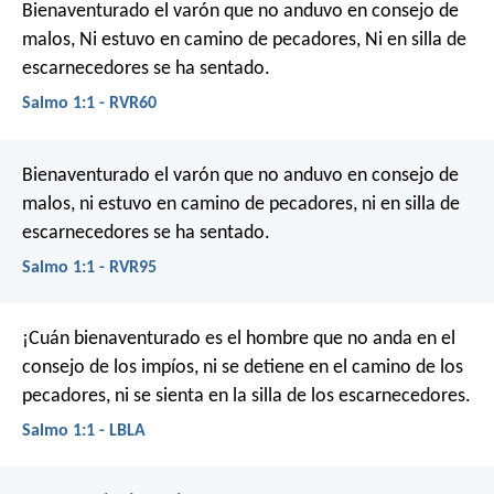
Bienaventurado el varón que no anduvo en consejo de
malos,
Ni estuvo en camino de pecadores,
Ni en silla de
escarnecedores se ha sentado.
Salmo 1:1 - RVR60
Bienaventurado el varón
que no anduvo en consejo de
malos,
ni estuvo en camino de pecadores,
ni en silla de
escarnecedores se ha sentado.
Salmo 1:1 - RVR95
¡Cuán bienaventurado es el hombre que no anda en el
consejo de los impíos,
ni se detiene en el camino de los
pecadores,
ni se sienta en la silla de los escarnecedores.
Salmo 1:1 - LBLA