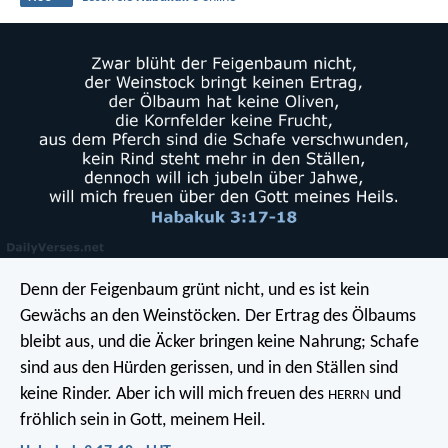
Denn der Feigenbaum grünt nicht,
und es ist kein
Gewächs an den Weinstöcken.
Der Ertrag des Ölbaums
bleibt aus,
und die Äcker bringen keine Nahrung;
Schafe
sind aus den Hürden gerissen,
und in den Ställen sind
keine Rinder.
Aber ich will mich freuen des
und
HERRN
fröhlich sein in Gott, meinem Heil.